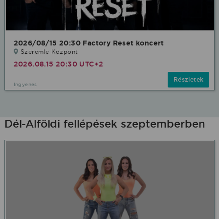
2026/08/15 20:30 Factory Reset koncert
Szeremle Központ
2026.08.15 20:30 UTC+2
Részletek
Ingyenes
Dél-Alföldi fellépések szeptemberben