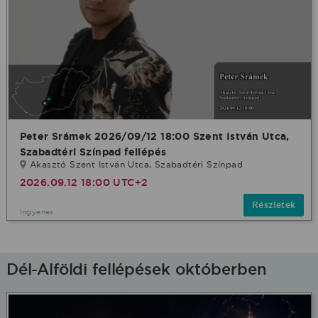
Peter Srámek 2026/09/12 18:00 Szent István Utca,
Szabadtéri Színpad fellépés
Akasztó Szent István Utca, Szabadtéri Színpad
2026.09.12 18:00 UTC+2
Részletek
Ingyenes
Dél-Alföldi fellépések októberben