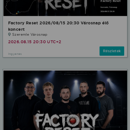
Factory Reset 2026/08/15 20:30 Városnap élő
koncert
Szeremle Városnap
2026.08.15 20:30 UTC+2
Részletek
Ingyenes