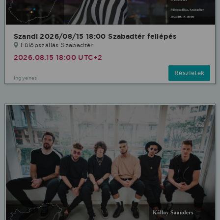
Szandi 2026/08/15 18:00 Szabadtér fellépés
Fülöpszállás Szabadtér
2026.08.15 18:00 UTC+2
Részletek
Ingyenes