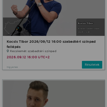
Kocsis Tibor 2026/09/12 16:00 szabadtéri színpad
fellépés
Kecskemét szabadtéri színpad
2026.09.12 16:00 UTC+2
Részletek
Ingyenes