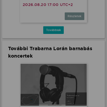
2026.08.20 17:00 UTC+2
Részletek
Továbbiak
További Trabarna Lorán barnabás
koncertek