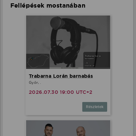
Fellépések mostanában
Trabarna Lorán barnabás
Győr, .
2026.07.30 19:00 UTC+2
Részletek