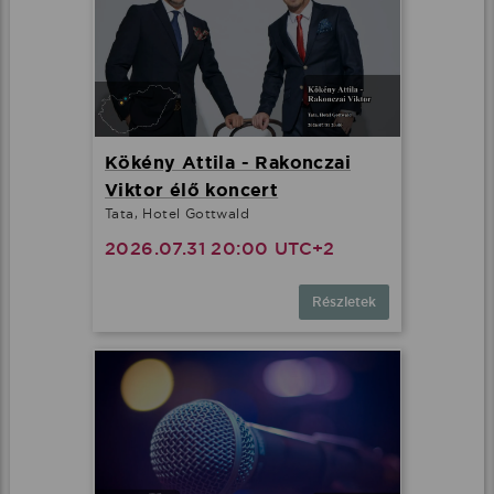
Kökény Attila - Rakonczai
Viktor élő koncert
Tata, Hotel Gottwald
2026.07.31 20:00 UTC+2
Részletek