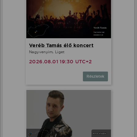
Veréb Tamás élő koncert
Nagyvenyim, Liget
2026.08.01 19:30 UTC+2
Részletek