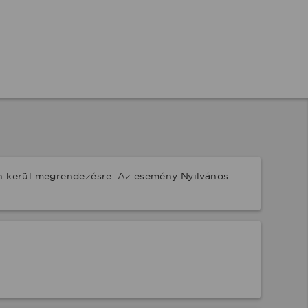
en kerül megrendezésre. Az esemény Nyilvános 