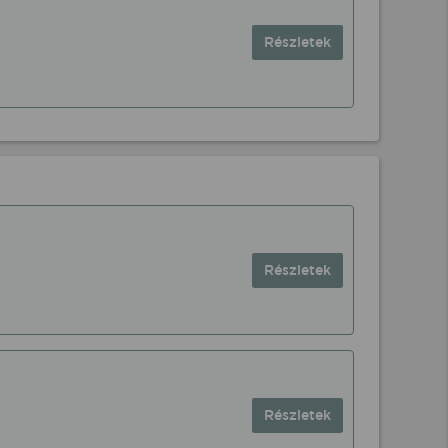
Részletek
Részletek
Részletek