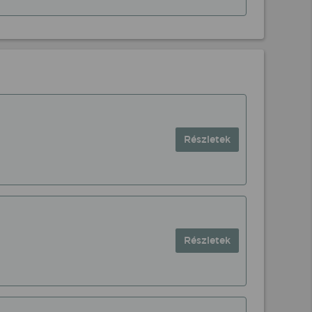
Részletek
Részletek