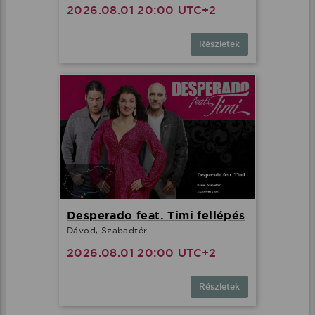
2026.08.01 20:00 UTC+2
Részletek
Desperado feat. Timi fellépés
Dávod, Szabadtér
2026.08.01 20:00 UTC+2
Részletek