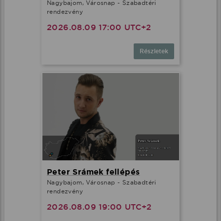
Nagybajom, Városnap - Szabadtéri
rendezvény
2026.08.09 17:00 UTC+2
Részletek
Peter Srámek fellépés
Nagybajom, Városnap - Szabadtéri
rendezvény
2026.08.09 19:00 UTC+2