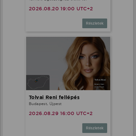
2026.08.20 19:00 UTC+2
Részletek
Tolvai Reni fellépés
Budapest, Újpest
2026.08.29 16:00 UTC+2
Részletek