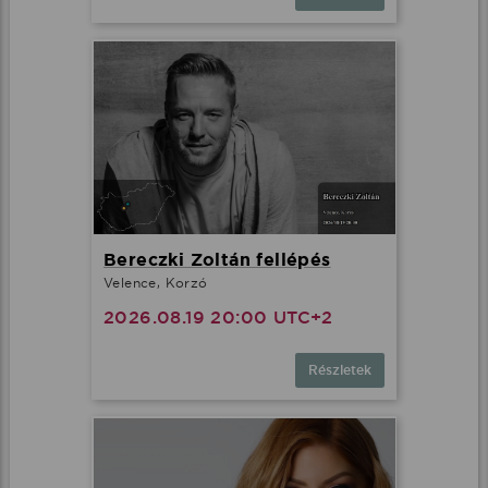
Bereczki Zoltán fellépés
Velence, Korzó
2026.08.19 20:00 UTC+2
Részletek