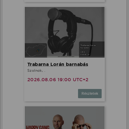
Trabarna Lorán barnabás
Szolnok, .
2026.08.06 19:00 UTC+2
Részletek