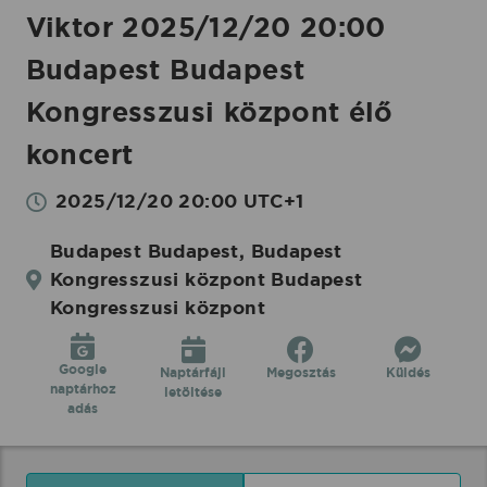
Koncertbooking
Viktor 2025/12/20 20:00
Budapest Budapest
Kongresszusi központ élő
koncert
2025/12/20 20:00 UTC+1
Budapest Budapest, Budapest
Kongresszusi központ Budapest
Kongresszusi központ
Google
Naptárfájl
Megosztás
Küldés
naptárhoz
letöltése
adás