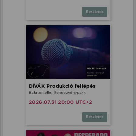
Részletek
DÍVÁK Produkció fellépés
Balatonlelle, Rendezvénypark
2026.07.31 20:00 UTC+2
Részletek