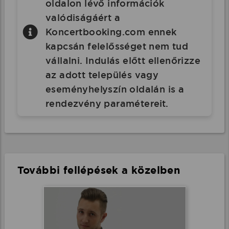
oldalon lévő információk
valódiságáért a
Koncertbooking.com ennek
kapcsán felelősséget nem tud
vállalni. Indulás előtt ellenőrizze
az adott település vagy
eseményhelyszín oldalán is a
rendezvény paramétereit.
További fellépések a közelben