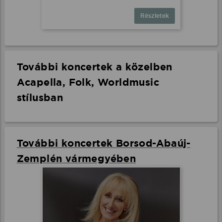
Részletek
További koncertek a közelben
Acapella, Folk, Worldmusic
stílusban
További koncertek Borsod-Abaúj-
Zemplén vármegyében