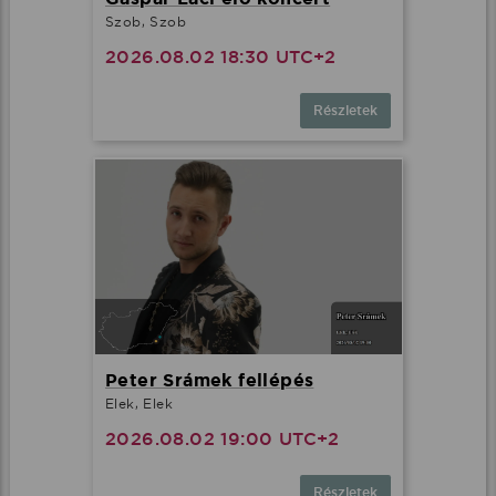
Szob, Szob
2026.08.02 18:30 UTC+2
Részletek
Peter Srámek fellépés
Elek, Elek
2026.08.02 19:00 UTC+2
Részletek