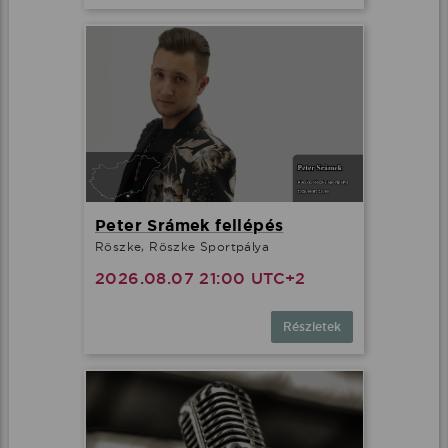
Peter Srámek fellépés
Röszke, Röszke Sportpálya
2026.08.07 21:00 UTC+2
Részletek