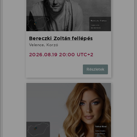
Bereczki Zoltán fellépés
Velence, Korzó
2026.08.19 20:00 UTC+2
Részletek