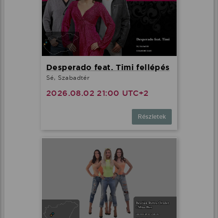
Desperado feat. Timi fellépés
Sé, Szabadtér
2026.08.02 21:00 UTC+2
Részletek