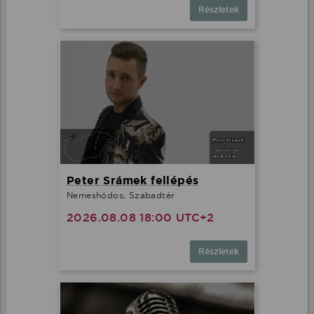
Részletek
Peter Srámek fellépés
Nemeshódos, Szabadtér
2026.08.08 18:00 UTC+2
Részletek