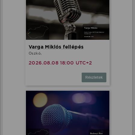
Varga Miklós fellépés
Oszkó,
2026.08.08 18:00 UTC+2
Részletek