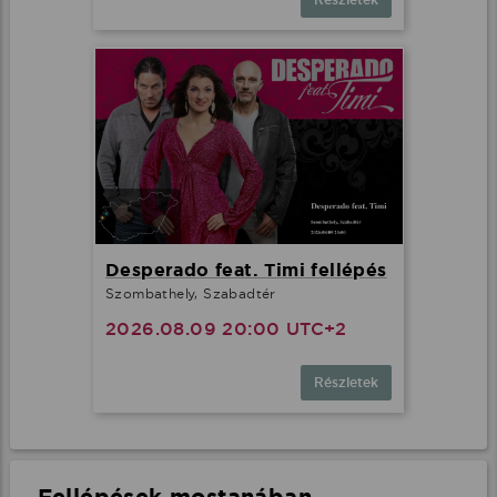
Desperado feat. Timi fellépés
Szombathely, Szabadtér
2026.08.09 20:00 UTC+2
Részletek