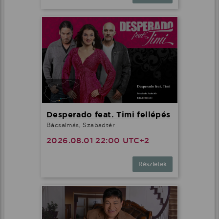
Desperado feat. Timi fellépés
Bácsalmás, Szabadtér
2026.08.01 22:00 UTC+2
Részletek