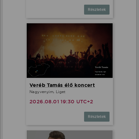
Részletek
Veréb Tamás élő koncert
Nagyvenyim, Liget
2026.08.01 19:30 UTC+2
Részletek